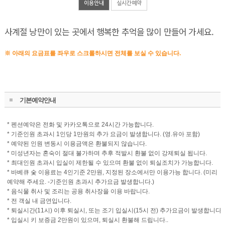
이용안내
실시간예약
사계절 낭만이 있는 곳에서 행복한 추억을 많이 만들어 가세요.
※ 아래의 요금표를 좌우로 스크롤하시면 전체를 보실 수 있습니다.
기본예약안내
* 펜션예약은 전화 및 카카오톡으로 24시간 가능합니다.
* 기준인원 초과시 1인당 1만원의 추가 요금이 발생합니다. (영.유아 포함)
* 예약된 인원 변동시 이용금액은 환불되지 않습니다.
* 미성년자는 혼숙이 절대 불가하며 추후 적발시 환불 없이 강제퇴실 됩니다.
* 최대인원 초과시 입실이 제한될 수 있으며 환불 없이 퇴실조치가 가능합니다.
* 바베큐 숯 이용료는 4인기준 2만원, 지정된 장소에서만 이용가능 합니다. (미리
예약해 주세요. -기준인원 초과시 추가요금 발생합니다.)
* 음식물 취사 및 조리는 공용 취사장을 이용 바랍니다.
* 전 객실 내 금연입니다.
* 퇴실시간(11시) 이후 퇴실시, 또는 조기 입실시(15시 전) 추가요금이 발생합니다.
* 입실시 키 보증금 2만원이 있으며, 퇴실시 환불해 드립니다..