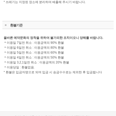
* 쓰레기는 지정된 장소에 분리하여 배출해 주시기 바랍니다.
환불기준
올바른 예약문화의 정착을 위하여 불가피한 조치이오니 양해를 바랍니다.
＊이용일 7일전 취소 : 이용금액의 90% 환불
＊이용일 6일전 취소 : 이용금액의 80% 환불
＊이용일 5일전 취소 : 이용금액의 60% 환불
＊이용일 4일전 취소 : 이용금액의 50% 환불
＊이용일 3,2,1일전 취소 : 이용금액의 20% 환불
＊이용당일 : 환불없음.
* 환불은 입금자명으로 되며 입금 시 송금수수료는 제외한 후 입금됩니다