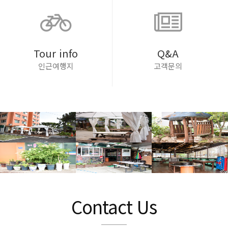
Tour info
Q&A
인근여행지
고객문의
Contact Us