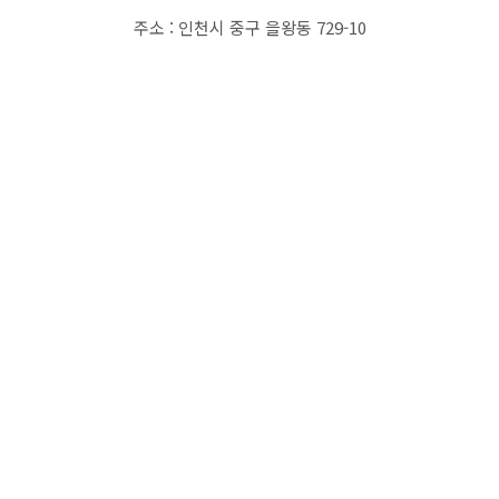
주소 : 인천시 중구 을왕동 729-10