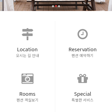
Location
Reservation
오시는 길 안내
펜션 예약하기
Rooms
Special
펜션 객실보기
특별한 서비스